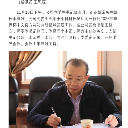
（通讯员 王思源）
11月10日下午，公司党委副书记黎奇升、组织部常务副部
长李洪雄、公司党委组织部干部科科长吴岳衡一行到2026年世
界杯中文官方网站调研指导党建工作。医公司党委书记王群
立，党委副书记张旺，副经理李中正，党办主任刘英姿，支部
书记侯娟、李金秀、李芳、向红、张程，支委宿绍敏、汪伟出
席会议。会议由李洪雄主持。