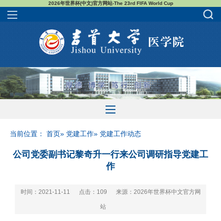
2026年世界杯(中文)官方网站-The 23rd FIFA World Cup
当前位置：
首页
»
党建工作
» 党建工作动态
公司党委副书记黎奇升一行来公司调研指导党建工
作
时间：2021-11-11
点击：
109
来源：2026年世界杯中文官方网
站