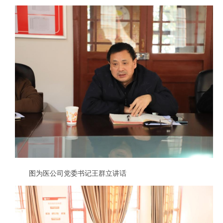
图为医公司党委书记王群立讲话