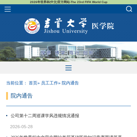
2026年世界杯(中文)官方网站-The 23rd FIFA World Cup
当前位置：
首页
»
员工工作
» 院内通告
院内通告
公司第十二周巡课学风违规情况通报
2026-05-28