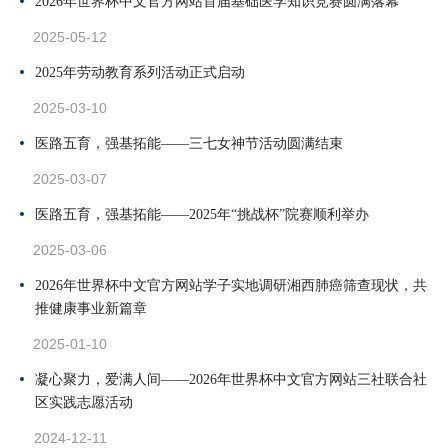
2026年世界杯中文官方网站首届基础医学知识竞赛圆满落幕
2025-05-12
2025年劳动教育系列活动正式启动
2025-03-10
医路五育，强基拓能——三七女神节活动圆满结束
2025-03-07
医路五育，强基拓能——2025年“挑战杯”院赛顺利举办
2025-03-06
2026年世界杯中文官方网站学子实地调研湘西肺癌筛查现状，共
推健康事业新篇章
2025-01-10
凝心聚力，爱满人间——2026年世界杯中文官方网站三社联合社
区实践志愿活动
2024-12-11