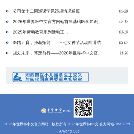
公司第十二周巡课学风违规情况通报
05-28
2026年世界杯中文官方网站首届基础医学知识竞赛圆满落幕
05-12
2025年劳动教育系列活动正...
03-10
医路五育，强基拓能——三七女神节活动圆满结...
03-07
规划未来，笃定前行——2026年世界杯中文官方网站首届职...
11-26
2026年世界杯中文官方网站 版权所有 2026年世界杯(中文)官方网站-The 23rd
FIFA World Cup