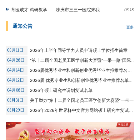
育医成才 精研教学——株洲市三三一医院来我...
03-18
通知公告
更多
05月
11日
2026年上半年同等学力人员申请硕士学位招生简章
04月
28日
“第十二届全国老员工医学创新大赛暨“一带一路”国际竞赛 ”吉首大...
04月
14日
2026届优秀毕业生和创新创业优秀毕业生拟推荐名单...
04月
12日
2026届 优秀毕业生和创新创业优秀毕业生推荐名单...
04月
08日
2026年硕士研究生调剂复试名单
03月
31日
关于举办“第十二届全国老员工医学创新大赛暨“一带一路”国际竞赛 ...
03月
29日
2026年2026年世界杯中文官方网站硕士研究生复试工作方案