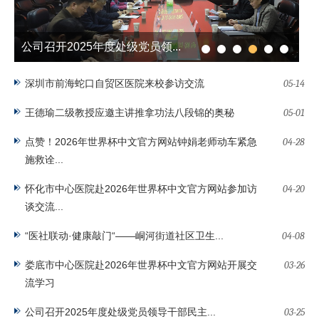
育医成才 精研教学——株洲市三三...
深圳市前海蛇口自贸区医院来校参访交流
05-14
王德瑜二级教授应邀主讲推拿功法八段锦的奥秘
05-01
点赞！2026年世界杯中文官方网站钟娟老师动车紧急
04-28
施救诠...
怀化市中心医院赴2026年世界杯中文官方网站参加访
04-20
谈交流...
“医社联动·健康敲门“——峒河街道社区卫生...
04-08
娄底市中心医院赴2026年世界杯中文官方网站开展交
03-26
流学习
公司召开2025年度处级党员领导干部民主...
03-25