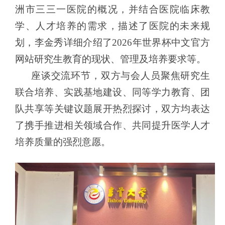
洲市三三一医院的概况，并结合医院临床教
学、人才培养的需求，描述了医院的未来规
划，李金秀详细介绍了2026年世界杯中文官方
网站研究生教育的现状、管理及培养要求等。
座谈交流环节，双方与会人员聚焦研究生
联合培养、实践基地建设、同等学力教育、团
队共享等关键议题展开热烈探讨，双方均表达
了携手推进相关领域合作、共同提升医学人才
培养质量的强烈意愿。