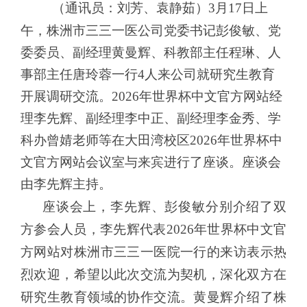
（通讯员：刘芳、袁静茹）3月17日上
午，株洲市三三一医公司党委书记彭俊敏、党
委委员、副经理黄曼辉、科教部主任程琳、人
事部主任唐玲蓉一行4人来公司就研究生教育
开展调研交流。2026年世界杯中文官方网站经
理李先辉、副经理李中正、副经理李金秀、学
科办曾婧老师等在大田湾校区2026年世界杯中
文官方网站会议室与来宾进行了座谈。座谈会
由李先辉主持。
座谈会上，李先辉、彭俊敏分别介绍了双
方参会人员，李先辉代表2026年世界杯中文官
方网站对株洲市三三一医院一行的来访表示热
烈欢迎，希望以此次交流为契机，深化双方在
研究生教育领域的协作交流。黄曼辉介绍了株