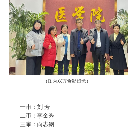
（图为双方合影留念）
一审：刘 芳
二审：李金秀
三审：向志钢