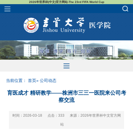
2026年世界杯(中文)官方网站-The 23rd FIFA World Cup
当前位置：
首页
» 公司动态
育医成才 精研教学——株洲市三三一医院来公司考
察交流
时间：2026-03-18
点击：
333
来源：2026年世界杯中文官方网
站