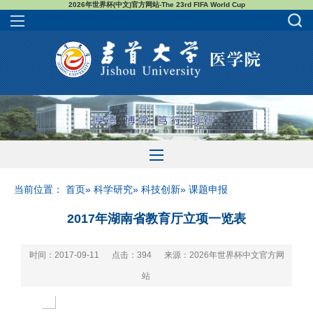
2026年世界杯(中文)官方网站-The 23rd FIFA World Cup
当前位置：
首页
»
科学研究
»
科技创新
» 课题申报
2017年湖南省教育厅立项一览表
时间：2017-09-11
点击：
394
来源：2026年世界杯中文官方网
站