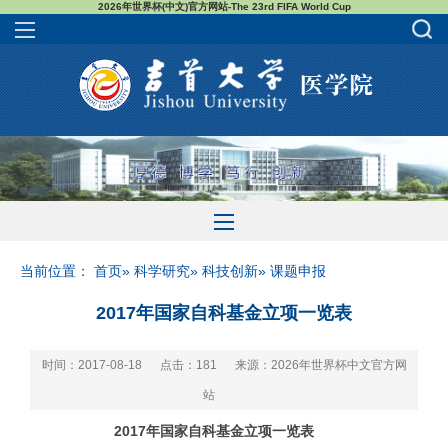
2026年世界杯(中文)官方网站-The 23rd FIFA World Cup
当前位置：
首页
»
科学研究
»
科技创新
» 课题申报
2017年国家自科基金立项一览表
时间：2017-08-18
点击：
181
来源：2026年世界杯中文官方网
站
2017年国家自科基金立项一览表