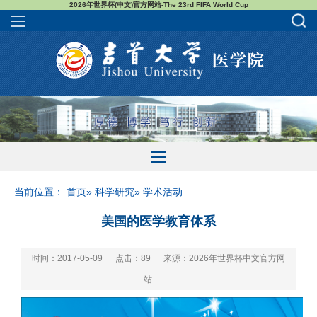
2026年世界杯(中文)官方网站-The 23rd FIFA World Cup
当前位置：
首页
»
科学研究
» 学术活动
美国的医学教育体系
时间：2017-05-09
点击：
89
来源：2026年世界杯中文官方网
站