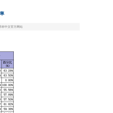
业率
世界杯中文官方网站