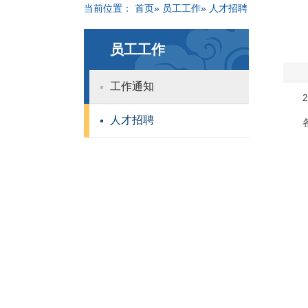
当前位置：
首页
»
员工工作
» 人才招聘
员工工作
工作通知
人才招聘