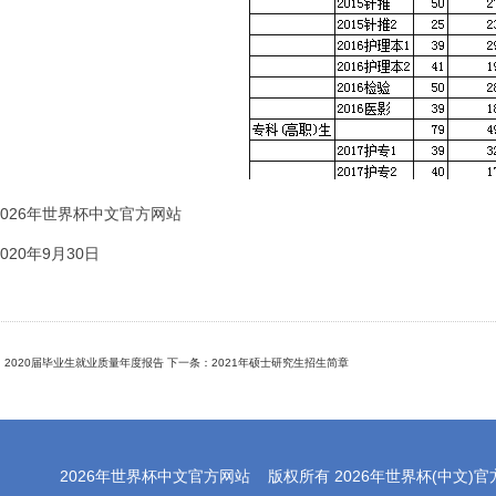
2026年世界杯中文官方网站
2020年9月30日
：2020届毕业生就业质量年度报告
下一条：2021年硕士研究生招生简章
2026年世界杯中文官方网站 版权所有 2026年世界杯(中文)官方网站-Th