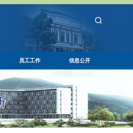
员工工作
信息公开