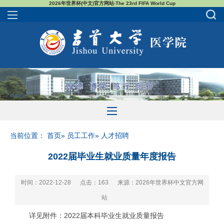
2026年世界杯(中文)官方网站-The 23rd FIFA World Cup
当前位置：
首页
»
员工工作
» 人才招聘
2022届毕业生就业质量年度报告
时间：2022-12-28
点击：
163
来源：2026年世界杯中文官方网
站
详见附件：
2022届本科毕业生就业质量报告