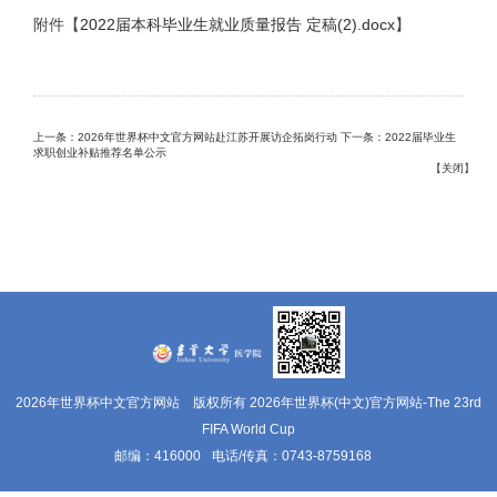
附件【
2022届本科毕业生就业质量报告 定稿(2).docx
】
上一条：2026年世界杯中文官方网站赴江苏开展访企拓岗行动
下一条：2022届毕业生
求职创业补贴推荐名单公示
【
关闭
】
2026年世界杯中文官方网站 版权所有 2026年世界杯(中文)官方网站-The 23rd
FIFA World Cup
邮编：416000
电话/传真：0743-8759168