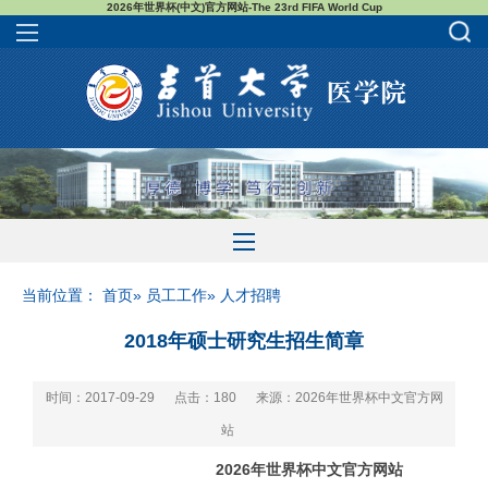
2026年世界杯(中文)官方网站-The 23rd FIFA World Cup
当前位置：
首页
»
员工工作
» 人才招聘
2018年硕士研究生招生简章
时间：2017-09-29
点击：
180
来源：2026年世界杯中文官方网
站
2026年世界杯中文官方网站