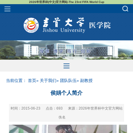
2026年世界杯(中文)官方网站-The 23rd FIFA World Cup
当前位置：
首页
»
关于我们
»
团队队伍
» 副教授
侯娟个人简介
时间：2015-06-23
点击：
693
来源：2026年世界杯中文官方网站
佚名