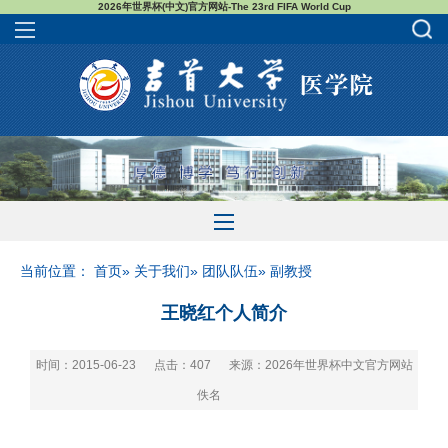
2026年世界杯(中文)官方网站-The 23rd FIFA World Cup
当前位置：
首页
»
关于我们
»
团队队伍
» 副教授
王晓红个人简介
时间：2015-06-23
点击：
407
来源：2026年世界杯中文官方网站
佚名