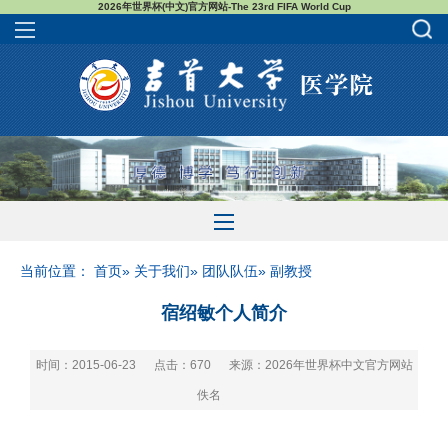
2026年世界杯(中文)官方网站-The 23rd FIFA World Cup
当前位置：
首页
»
关于我们
»
团队队伍
» 副教授
宿绍敏个人简介
时间：2015-06-23
点击：
670
来源：2026年世界杯中文官方网站
佚名