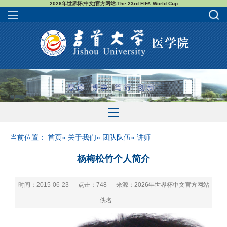
2026年世界杯(中文)官方网站-The 23rd FIFA World Cup
当前位置：
首页
»
关于我们
»
团队队伍
» 讲师
杨梅松竹个人简介
时间：2015-06-23
点击：
748
来源：2026年世界杯中文官方网站
佚名