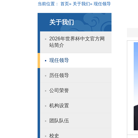
当前位置：
首页
»
关于我们
» 现任领导
关于我们
​2026年世界杯中文官方网
站简介
现任领导
历任领导
公司荣誉
机构设置
团队队伍
校史