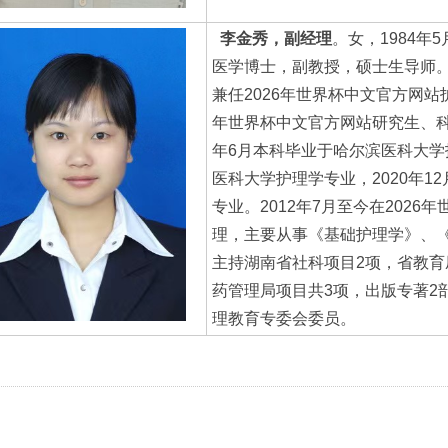
李金秀，副经理
。女，1984
医学博士，副教授，硕士生导师。
兼任2026年世界杯中文官方网站
年世界杯中文官方网站研究生、科
年6月本科毕业于哈尔滨医科大学
医科大学护理学专业，2020年
专业。2012年7月至今在202
理，主要从事《基础护理学》、
主持湖南省社科项目2项，省教育
药管理局项目共3项，出版专著2
理教育专委会委员。