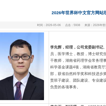
2026年世界杯中文官方网站
时间：2026-05-06
点击：
5938
来源：2026年
李先辉，经理，公司党委副书记
员，医学博士，教授，博士研究
干教师，湖南省药理学会常务理
科学基金课题4项，湖南省教育厅
部，获省自然科学奖和科技进步
责班子建设、团队建设、专业建
负责的各项事务。