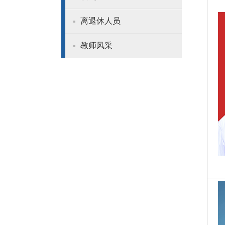
离退休人员
教师风采