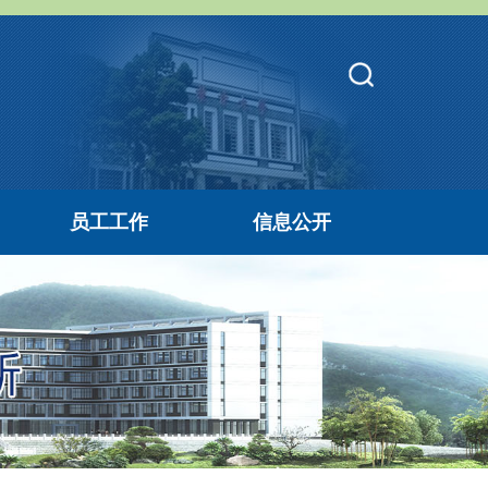
员工工作
信息公开