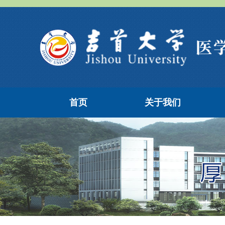
首页
关于我们