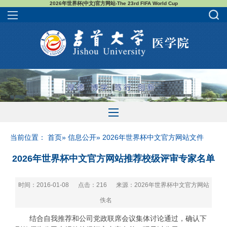
2026年世界杯(中文)官方网站-The 23rd FIFA World Cup
当前位置：
首页
»
信息公开
» 2026年世界杯中文官方网站文件
2026年世界杯中文官方网站推荐校级评审专家名单
时间：2016-01-08
点击：
216
来源：2026年世界杯中文官方网站
佚名
结合自我推荐和公司党政联席会议集体讨论通过，确认下