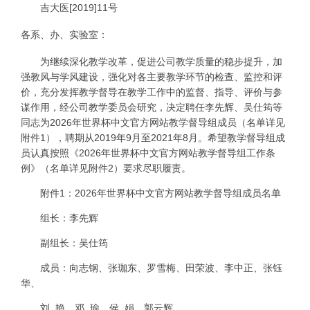
吉大医
[2019]11
号
各系、办、实验室：
为继续深化教学改革，促进公司教学质量的稳步提升，加
强教风与学风建设，强化对各主要教学环节的检查、监控和评
价，充分发挥教学督导在教学工作中的监督、指导、评价与参
谋作用，经公司教学委员会研究，决定聘任李先辉、吴仕筠等
同志为2026年世界杯中文官方网站教学督导组成员（名单详见
附件
1
），聘期从
2019
年
9
月至
2021
年
8
月。希望教学督导组成
员认真按照《2026年世界杯中文官方网站教学督导组工作条
例》（名单详见附件
2
）要求尽职履责。
附件
1
：2026年世界杯中文官方网站教学督导组成员名单
组
长：李先辉
副组长：吴仕筠
成
员：向志钢、张珈东、罗雪梅、田荣波、李中正、张钰
华、
刘 艳、邓 瑜、侯 娟、郭云辉