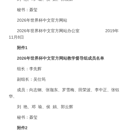
秘
书：聂
玺
2026年世界杯中文官方网站
2026年世界杯中文官方网站办公室
2019
年
11
月
8
日
附件
1
2026年世界杯中文官方网站教学督导组成员名单
组
长：李先辉
副组长：吴仕筠
成
员：向志钢、张珈东、罗雪梅、田荣波、李中正、张钰
华、
刘 艳、邓 瑜、侯 娟、郭云辉
秘
书：聂
玺
附件
2