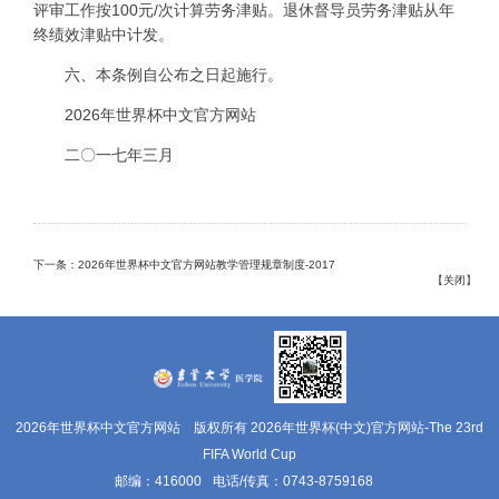
评审工作按
100
元
/
次计算劳务津贴。退休督导员劳务津贴从年
终绩效津贴中计发。
六、本条例自公布之日起施行。
2026年世界杯中文官方网站
二〇一七年三月
下一条：2026年世界杯中文官方网站教学管理规章制度-2017
【
关闭
】
2026年世界杯中文官方网站 版权所有 2026年世界杯(中文)官方网站-The 23rd
FIFA World Cup
邮编：416000
电话/传真：0743-8759168